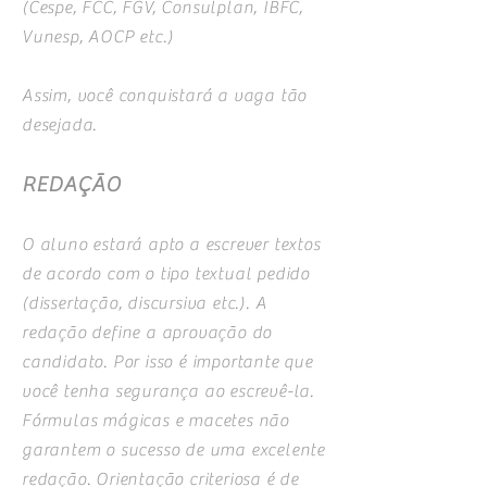
(Cespe, FCC, FGV, Consulplan, IBFC,
Vunesp, AOCP etc.)
Assim, você conquistará a vaga tão
desejada.
REDAÇÃO
O aluno estará apto a escrever textos
de acordo com o tipo textual pedido
(dissertação, discursiva etc.). A
redação define a aprovação do
candidato. Por isso é importante que
você tenha segurança ao escrevê-la.
Fórmulas mágicas e macetes não
garantem o sucesso de uma excelente
redação. Orientação criteriosa é de