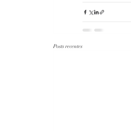
Posts recentes