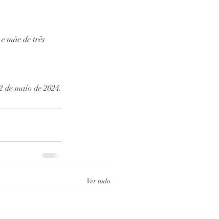
e mãe de três 
2 de maio de 2024.
Ver tudo