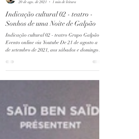
Regina Mota
20 de ago. de 2021
1 min de leitura
Indicação cultural 02 - teatro -
Sonhos de uma Noite de Galpão
Indicação cultural 02 - teatro Grupo Galpão
Evento online via Youtube De 21 de agosto a 12
de setembro de 2021, aos sábados e domingos
às...